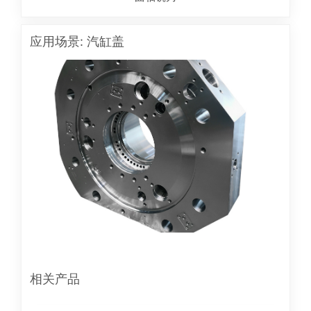
应用场景: 汽缸盖
相关产品