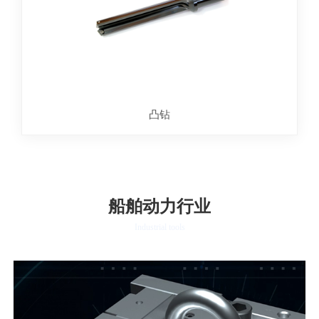
凸钻
船舶动力行业
Industrial tools