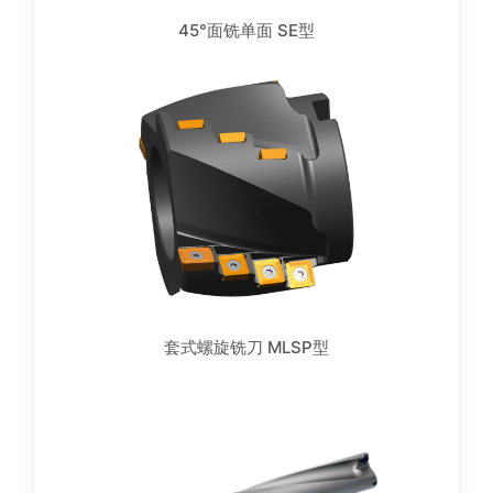
45°面铣单面 SE型
套式螺旋铣刀 MLSP型