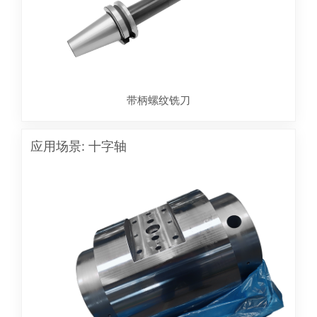
带柄螺纹铣刀
应用场景: 十字轴