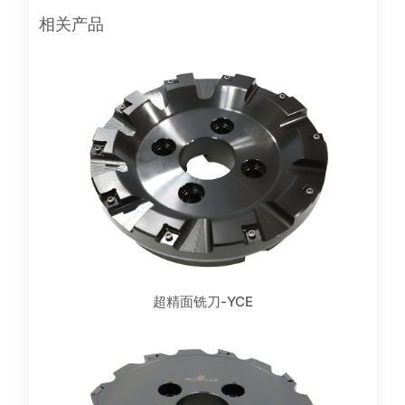
相关产品
超精面铣刀-YCE