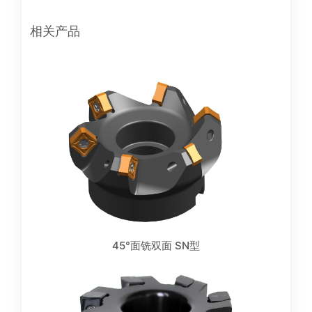
相关产品
45°面铣双面 SN型