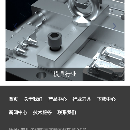
船舶动力行业
首页
关于我们
产品中心
行业刀具
下载中心
新闻中心
技术服务
联系我们
了解详情