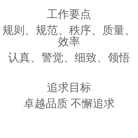
工作要点
规则、规范、秩序、质量、
效率
认真、警觉、细致、领悟
追求目标
卓越品质 不懈追求