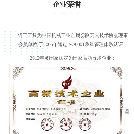
企业荣誉
Enterprise Honor
绵工工具为中国机械工业金属切削刀具技术协会理事
会员单位,于2006年通过ISO9001质量管理体系认证。
2012年被国家认定为国家高新技术企业；
2013年荣获绵阳市科技型中小企业称号；
2019年荣获国家科技型中小企业称号；
2021年荣获四川省“专精特新”中小企业称号；
2023年通过了“四川省企业技术中心”与“两化融合管理
体系”认定。