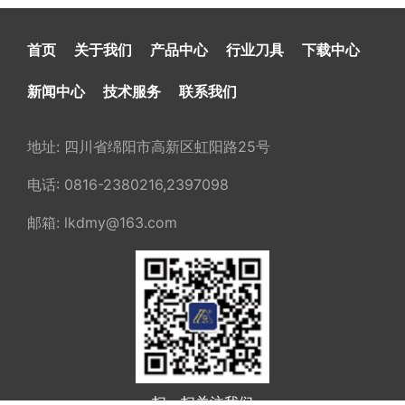
首页
关于我们
产品中心
行业刀具
下载中心
新闻中心
技术服务
联系我们
地址: 四川省绵阳市高新区虹阳路25号
电话: 0816-2380216,2397098
邮箱: lkdmy@163.com
扫一扫关注我们