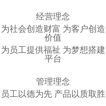
经营理念
为社会创造财富 为客户创造
价值
为员工提供福祉 为梦想搭建
平台
管理理念
员工以德为先 产品以质取胜