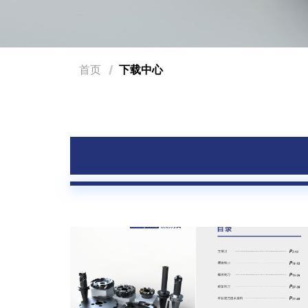
首页
下载中心