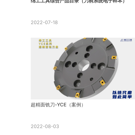
绵工工具综合产品目录（刀柄系统电子样本）
2022-07-18
超精面铣刀-YCE（案例）