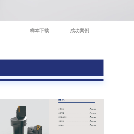
样本下载
成功案例
心