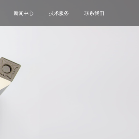
新闻中心
技术服务
联系我们