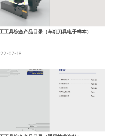
工工具综合产品目录（车削刀具电子样本）
22-07-18