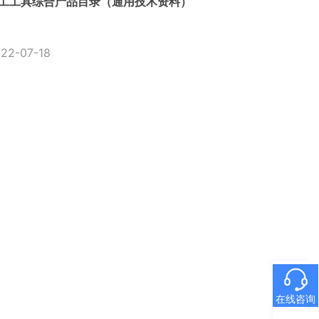
工工具综合产品目录（通用技术资料）
22-07-18
在线咨询