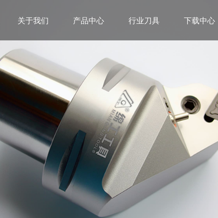
关于我们
产品中心
行业刀具
下载中心