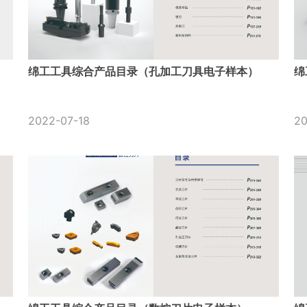
绵工工具综合产品目录（孔加工刀具电子样本）
绵
2022-07-18
20