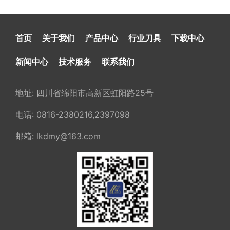
首页
关于我们
产品中心
行业刀具
下载中心
新闻中心
技术服务
联系我们
地址: 四川省绵阳市高新区虹阳路25号
电话: 0816-2380216,2397098
邮箱: lkdmy@163.com