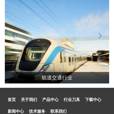
轨道交通行业
首页
关于我们
产品中心
行业刀具
下载中心
新闻中心
技术服务
联系我们