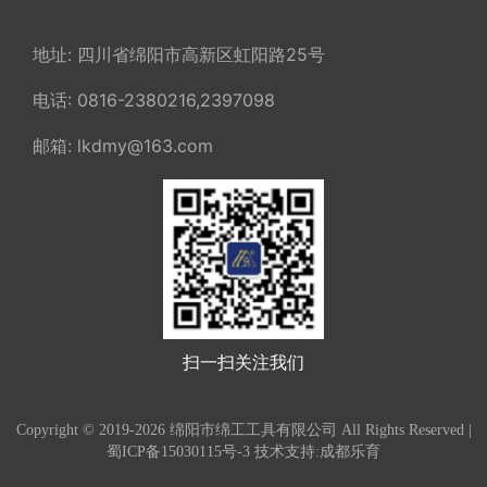
了解详情
地址: 四川省绵阳市高新区虹阳路25号
电话: 0816-2380216,2397098
邮箱: lkdmy@163.com
扫一扫关注我们
Copyright © 2019-2026 绵阳市绵工工具有限公司 All Rights Reserved |
蜀ICP备15030115号-3
技术支持:成都乐育