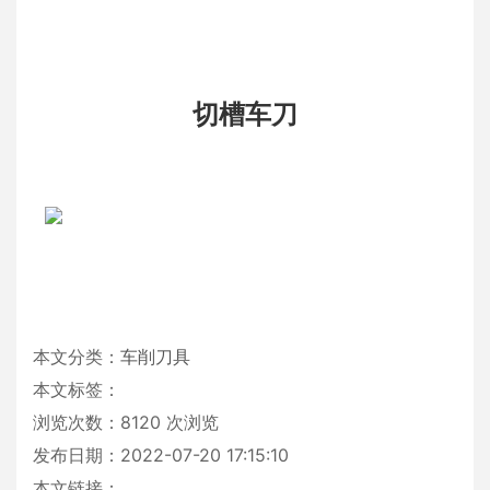
切槽车刀
本文分类：
车削刀具
本文标签：
浏览次数：
8120
次浏览
发布日期：2022-07-20 17:15:10
本文链接：