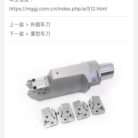
https://mggj.com.cn/index.php/a/512.html
上一篇 >
外圆车刀
下一篇 >
重型车刀