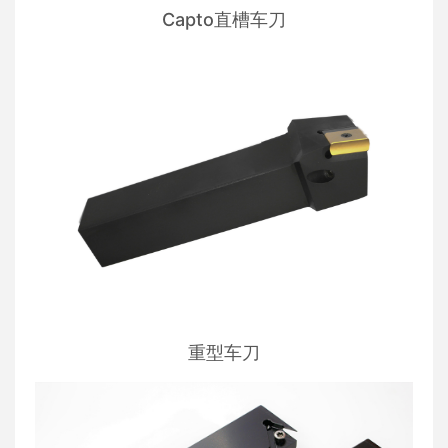
Capto直槽车刀
重型车刀