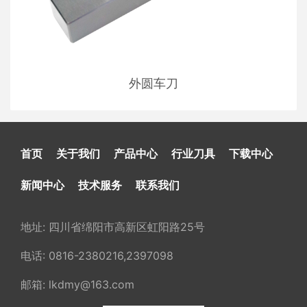
外圆车刀
首页
关于我们
产品中心
行业刀具
下载中心
新闻中心
技术服务
联系我们
地址: 四川省绵阳市高新区虹阳路25号
电话: 0816-2380216,2397098
邮箱: lkdmy@163.com